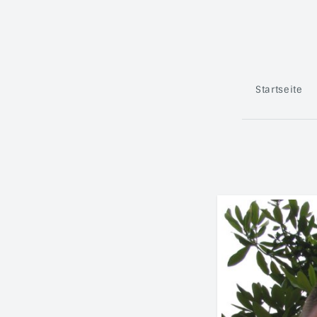
Startseite