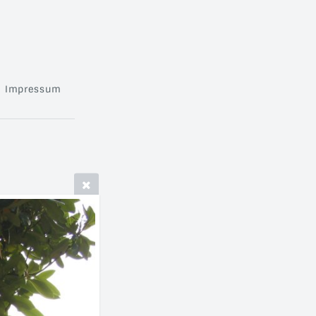
Impressum