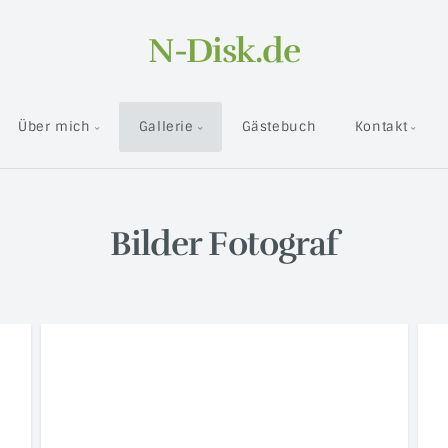
N-Disk.de
Über mich
Gallerie
Gästebuch
Kontakt
Bilder Fotograf